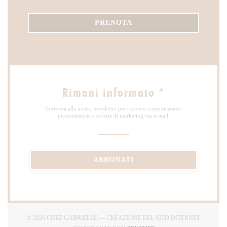
PRENOTA
Rimani informato
*
Iscriversi alla nostra newsletter per ricevere comunicazioni
personalizzate e offerte di marketing via e-mail.
ABBONATI
© 2026 CHEZ GABRIELLE — CREAZIONE DEL SITO INTERNET