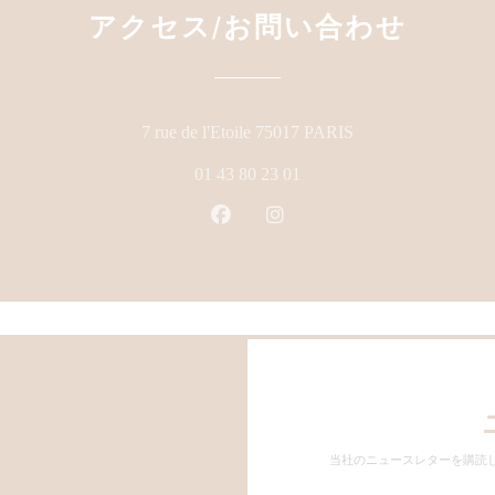
アクセス/お問い合わせ
((新しいウィンド
7 rue de l'Etoile 75017 PARIS
01 43 80 23 01
Facebook ((新しいウィンドウ
Instagram ((新しいウ
当社のニュースレターを購読