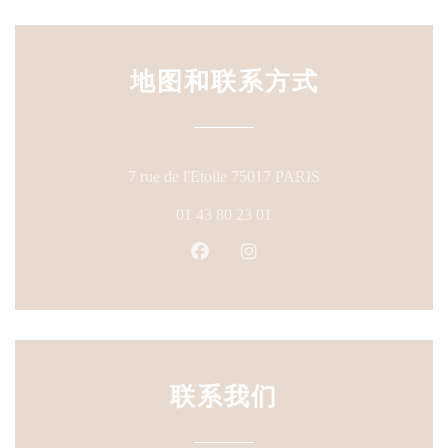
地图和联系方式
((在新窗口中打开)
7 rue de l'Etoile 75017 PARIS
01 43 80 23 01
Facebook ((在新窗口中打开))
Instagram ((在新窗口中打
联系我们