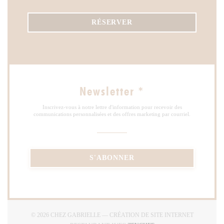
RÉSERVER
Newsletter
*
Inscrivez-vous à notre lettre d'information pour recevoir des
communications personnalisées et des offres marketing par courriel.
S'ABONNER
© 2026 CHEZ GABRIELLE — CRÉATION DE SITE INTERNET