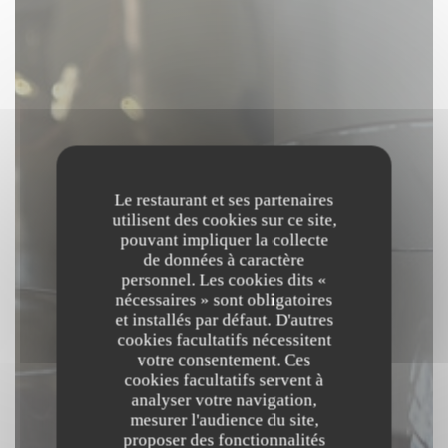
Le restaurant et ses partenaires
utilisent des cookies sur ce site,
pouvant impliquer la collecte
de données à caractère
personnel. Les cookies dits «
nécessaires » sont obligatoires
et installés par défaut. D'autres
cookies facultatifs nécessitent
votre consentement. Ces
cookies facultatifs servent à
analyser votre navigation,
mesurer l'audience du site,
proposer des fonctionnalités