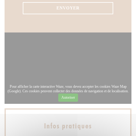
Pour afficher la carte interactive Waze, vous devez accepter les cookies Waze Map
(Google). Ces cookies peuvent collecter des données de navigation et de localisation.
Autoriser
Infos pratiques