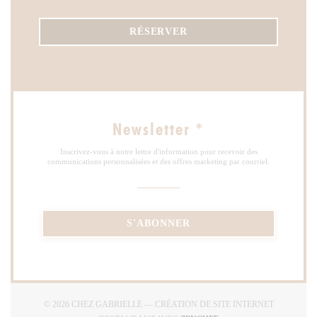
RÉSERVER
Newsletter
*
Inscrivez-vous à notre lettre d'information pour recevoir des
communications personnalisées et des offres marketing par courriel.
S'ABONNER
© 2026 CHEZ GABRIELLE — CRÉATION DE SITE INTERNET