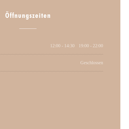
Öffnungszeiten
12:00 - 14:30
19:00 - 22:00
•
Geschlossen