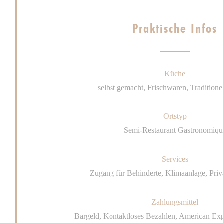
Praktische Infos
Küche
selbst gemacht, Frischwaren, Tradition
Ortstyp
Semi-Restaurant Gastronomiqu
Services
Zugang für Behinderte, Klimaanlage, Priv
Zahlungsmittel
Bargeld, Kontaktloses Bezahlen, American Expr