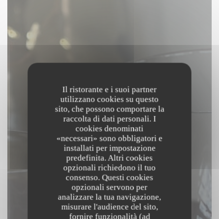
Il ristorante e i suoi partner
utilizzano cookies su questo
sito, che possono comportare la
raccolta di dati personali. I
cookies denominati
«necessari» sono obbligatori e
installati per impostazione
predefinita. Altri cookies
opzionali richiedono il tuo
consenso. Questi cookies
opzionali servono per
analizzare la tua navigazione,
misurare l'audience del sito,
fornire funzionalità (ad