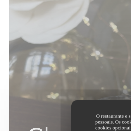
O restaurante e s
pessoais. Os coo
cookies opcionai