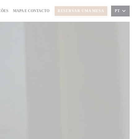
ÇÕES
MAPA E CONTACTO
RESERVAR UMA MESA
PT