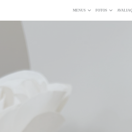
MENUS
FOTOS
AVALIA