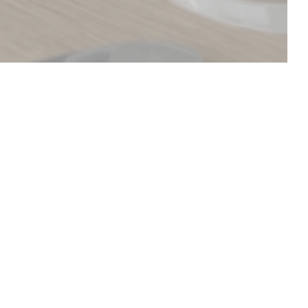
DESCUBRA O NOSSO MENU