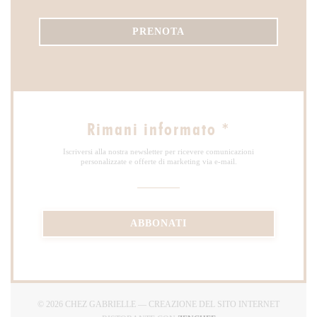
PRENOTA
Rimani informato
*
Iscriversi alla nostra newsletter per ricevere comunicazioni
personalizzate e offerte di marketing via e-mail.
ABBONATI
© 2026 CHEZ GABRIELLE — CREAZIONE DEL SITO INTERNET