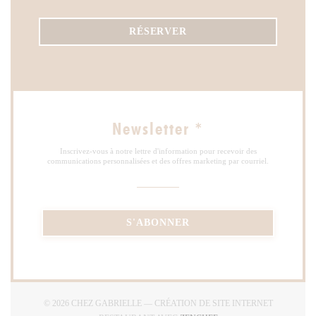
RÉSERVER
Newsletter
*
Inscrivez-vous à notre lettre d'information pour recevoir des
communications personnalisées et des offres marketing par courriel.
S'ABONNER
© 2026 CHEZ GABRIELLE — CRÉATION DE SITE INTERNET