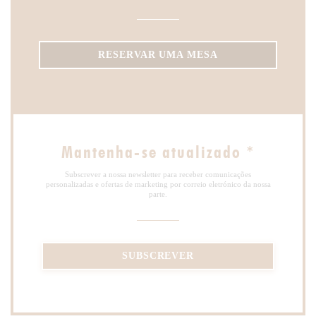
RESERVAR UMA MESA
Mantenha-se atualizado
*
Subscrever a nossa newsletter para receber comunicações
personalizadas e ofertas de marketing por correio eletrónico da nossa
parte.
SUBSCREVER