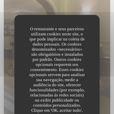
O restaurante e seus parceiros
utilizam cookies neste site, o
que pode implicar na coleta de
dados pessoais. Os cookies
denominados «necessários»
são obrigatórios e instalados
por padrão. Outros cookies
opcionais requerem seu
consentimento. Esses cookies
opcionais servem para analisar
sua navegação, medir a
audiência do site, oferecer
funcionalidades (por exemplo,
relacionadas às redes sociais)
ou exibir publicidade ou
conteúdos personalizados.
Clique em 'OK, aceitar tudo',