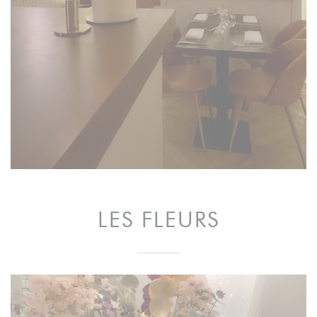
LES FLEURS