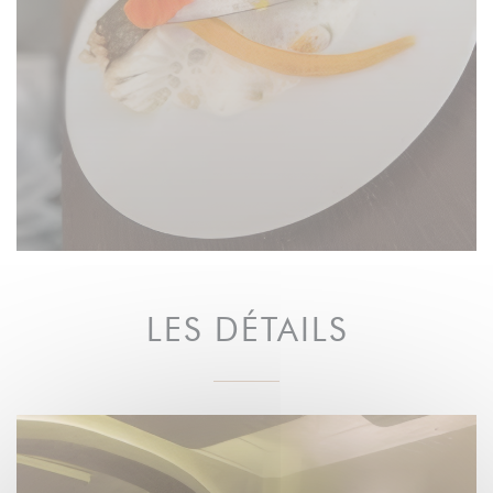
LES DÉTAILS