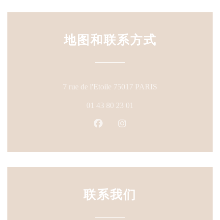
地图和联系方式
((在新窗口中打开)
7 rue de l'Etoile 75017 PARIS
01 43 80 23 01
Facebook ((在新窗口中打开))
Instagram ((在新窗口中打
联系我们