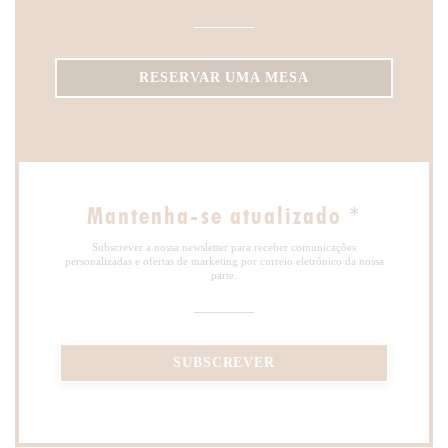
RESERVAR UMA MESA
Mantenha-se atualizado
*
Subscrever a nossa newsletter para receber comunicações
personalizadas e ofertas de marketing por correio eletrónico da nossa
parte.
SUBSCREVER