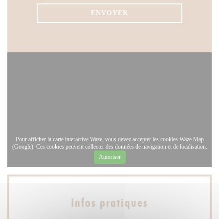
Pour afficher la carte interactive Waze, vous devez accepter les cookies Waze Map
(Google). Ces cookies peuvent collecter des données de navigation et de localisation.
Autoriser
Infos pratiques