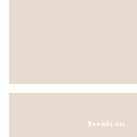
Kontakt oss