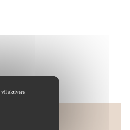
 vil aktivere